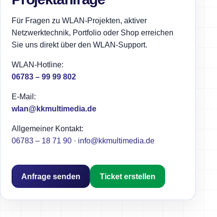
Für Fragen zu WLAN-Projekten, aktiver
Netzwerktechnik, Portfolio oder Shop erreichen
Sie uns direkt über den WLAN-Support.
WLAN-Hotline:
06783 – 99 99 802
E-Mail:
wlan@kkmultimedia.de
Allgemeiner Kontakt:
06783 – 18 71 90
·
info@kkmultimedia.de
Anfrage senden
Ticket erstellen