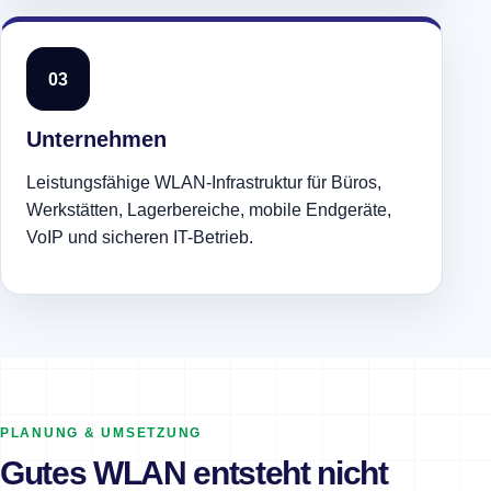
03
Unternehmen
Leistungsfähige WLAN-Infrastruktur für Büros,
Werkstätten, Lagerbereiche, mobile Endgeräte,
VoIP und sicheren IT-Betrieb.
PLANUNG & UMSETZUNG
Gutes WLAN entsteht nicht