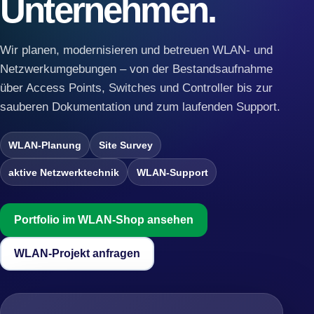
Unternehmen.
Wir planen, modernisieren und betreuen WLAN- und
Netzwerkumgebungen – von der Bestandsaufnahme
über Access Points, Switches und Controller bis zur
sauberen Dokumentation und zum laufenden Support.
WLAN-Planung
Site Survey
aktive Netzwerktechnik
WLAN-Support
Portfolio im WLAN-Shop ansehen
WLAN-Projekt anfragen