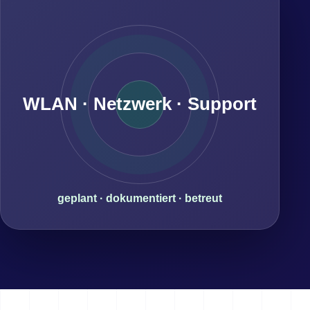
WLAN · Netzwerk · Support
geplant · dokumentiert · betreut