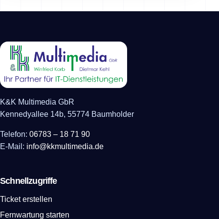
K&K Multimedia GbR
Kennedyallee 14b, 55774 Baumholder
Telefon:
06783 – 18 71 90
E-Mail:
info@kkmultimedia.de
Schnellzugriffe
Ticket erstellen
Fernwartung starten