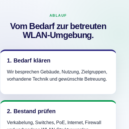
ABLAUF
Vom Bedarf zur betreuten
WLAN-Umgebung.
1. Bedarf klären
Wir besprechen Gebäude, Nutzung, Zielgruppen,
vorhandene Technik und gewünschte Betreuung.
2. Bestand prüfen
Verkabelung, Switches, PoE, Internet, Firewall