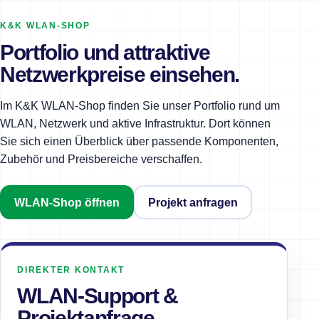
K&K WLAN-SHOP
Portfolio und attraktive
Netzwerkpreise einsehen.
Im K&K WLAN-Shop finden Sie unser Portfolio rund um
WLAN, Netzwerk und aktive Infrastruktur. Dort können
Sie sich einen Überblick über passende Komponenten,
Zubehör und Preisbereiche verschaffen.
WLAN-Shop öffnen
Projekt anfragen
DIREKTER KONTAKT
WLAN-Support &
Projektanfrage