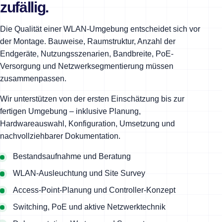
zufällig.
Die Qualität einer WLAN-Umgebung entscheidet sich vor
der Montage. Bauweise, Raumstruktur, Anzahl der
Endgeräte, Nutzungsszenarien, Bandbreite, PoE-
Versorgung und Netzwerksegmentierung müssen
zusammenpassen.
Wir unterstützen von der ersten Einschätzung bis zur
fertigen Umgebung – inklusive Planung,
Hardwareauswahl, Konfiguration, Umsetzung und
nachvollziehbarer Dokumentation.
Bestandsaufnahme und Beratung
WLAN-Ausleuchtung und Site Survey
Access-Point-Planung und Controller-Konzept
Switching, PoE und aktive Netzwerktechnik