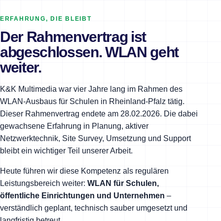
ERFAHRUNG, DIE BLEIBT
Der Rahmenvertrag ist
abgeschlossen. WLAN geht
weiter.
K&K Multimedia war vier Jahre lang im Rahmen des
WLAN-Ausbaus für Schulen in Rheinland-Pfalz tätig.
Dieser Rahmenvertrag endete am 28.02.2026. Die dabei
gewachsene Erfahrung in Planung, aktiver
Netzwerktechnik, Site Survey, Umsetzung und Support
bleibt ein wichtiger Teil unserer Arbeit.
Heute führen wir diese Kompetenz als regulären
Leistungsbereich weiter:
WLAN für Schulen,
öffentliche Einrichtungen und Unternehmen
–
verständlich geplant, technisch sauber umgesetzt und
langfristig betreut.