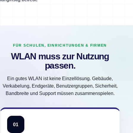
FÜR SCHULEN, EINRICHTUNGEN & FIRMEN
WLAN muss zur Nutzung
passen.
Ein gutes WLAN ist keine Einzellösung. Gebäude,
Verkabelung, Endgeräte, Benutzergruppen, Sicherheit,
Bandbreite und Support müssen zusammenspielen.
01