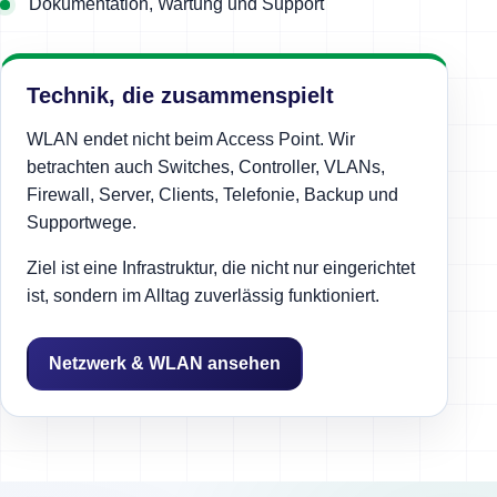
Dokumentation, Wartung und Support
Technik, die zusammenspielt
WLAN endet nicht beim Access Point. Wir
betrachten auch Switches, Controller, VLANs,
Firewall, Server, Clients, Telefonie, Backup und
Supportwege.
Ziel ist eine Infrastruktur, die nicht nur eingerichtet
ist, sondern im Alltag zuverlässig funktioniert.
Netzwerk & WLAN ansehen