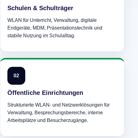
Schulen & Schulträger
WLAN für Unterricht, Verwaltung, digitale
Endgeräte, MDM, Präsentationstechnik und
stabile Nutzung im Schulalltag.
02
Öffentliche Einrichtungen
Strukturierte WLAN- und Netzwerklösungen für
Verwaltung, Besprechungsbereiche, interne
Arbeitsplätze und Besucherzugänge.