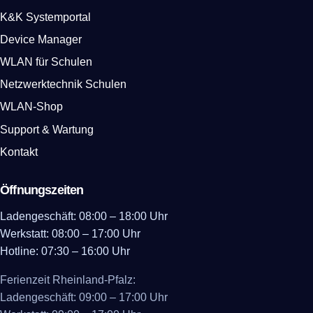
K&K Systemportal
Device Manager
WLAN für Schulen
Netzwerktechnik Schulen
WLAN-Shop
Support & Wartung
Kontakt
Öffnungszeiten
Ladengeschäft: 08:00 – 18:00 Uhr
Werkstatt: 08:00 – 17:00 Uhr
Hotline: 07:30 – 16:00 Uhr
Ferienzeit Rheinland-Pfalz:
Ladengeschäft: 09:00 – 17:00 Uhr