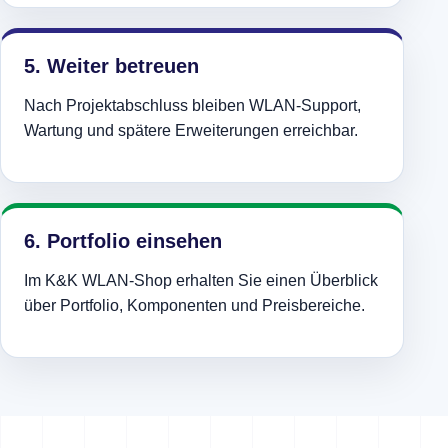
5. Weiter betreuen
Nach Projektabschluss bleiben WLAN-Support,
Wartung und spätere Erweiterungen erreichbar.
6. Portfolio einsehen
Im K&K WLAN-Shop erhalten Sie einen Überblick
über Portfolio, Komponenten und Preisbereiche.