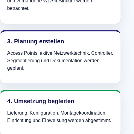
und vorhandene WLAN-Struktur werden
betrachtet.
3. Planung erstellen
Access Points, aktive Netzwerktechnik, Controller,
Segmentierung und Dokumentation werden
geplant.
4. Umsetzung begleiten
Lieferung, Konfiguration, Montagekoordination,
Einrichtung und Einweisung werden abgestimmt.