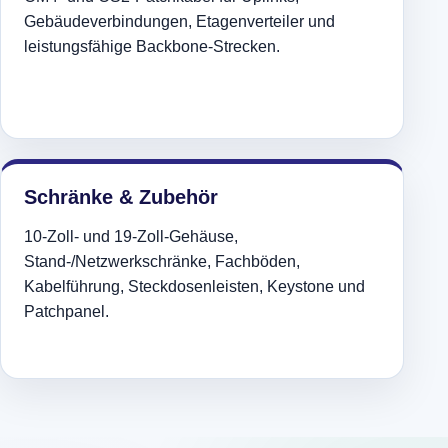
Gebäudeverbindungen, Etagenverteiler und
leistungsfähige Backbone-Strecken.
Schränke & Zubehör
10-Zoll- und 19-Zoll-Gehäuse,
Stand-/Netzwerkschränke, Fachböden,
Kabelführung, Steckdosenleisten, Keystone und
Patchpanel.