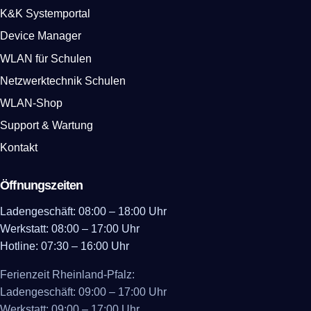
K&K Systemportal
Device Manager
WLAN für Schulen
Netzwerktechnik Schulen
WLAN-Shop
Support & Wartung
Kontakt
Öffnungszeiten
Ladengeschäft: 08:00 – 18:00 Uhr
Werkstatt: 08:00 – 17:00 Uhr
Hotline: 07:30 – 16:00 Uhr
Ferienzeit Rheinland-Pfalz:
Ladengeschäft: 09:00 – 17:00 Uhr
Werkstatt: 09:00 – 17:00 Uhr