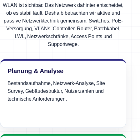
WLAN ist sichtbar. Das Netzwerk dahinter entscheidet,
ob es stabil läuft. Deshalb betrachten wir aktive und
passive Netzwerktechnik gemeinsam: Switches, PoE-
Versorgung, VLANs, Controller, Router, Patchkabel,
LWL, Netzwerkschränke, Access Points und
Supportwege.
Planung & Analyse
Bestandsaufnahme, Netzwerk-Analyse, Site
Survey, Gebäudestruktur, Nutzerzahlen und
technische Anforderungen.