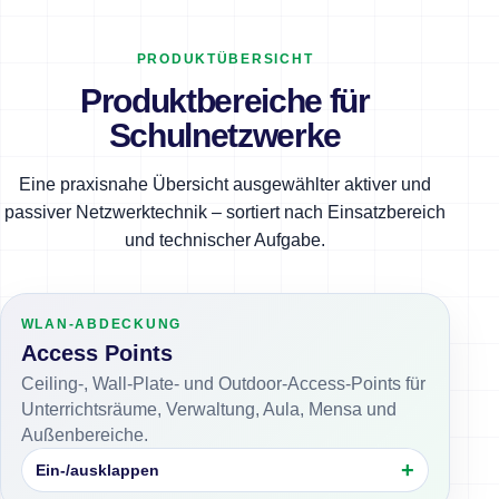
PRODUKTÜBERSICHT
Produktbereiche für
Schulnetzwerke
Eine praxisnahe Übersicht ausgewählter aktiver und
passiver Netzwerktechnik – sortiert nach Einsatzbereich
und technischer Aufgabe.
WLAN-ABDECKUNG
Access Points
Ceiling-, Wall-Plate- und Outdoor-Access-Points für
Unterrichtsräume, Verwaltung, Aula, Mensa und
Außenbereiche.
Ein-/ausklappen