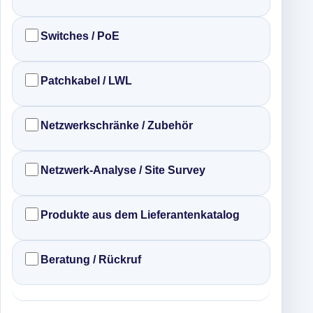
Switches / PoE
Patchkabel / LWL
Netzwerkschränke / Zubehör
Netzwerk-Analyse / Site Survey
Produkte aus dem Lieferantenkatalog
Beratung / Rückruf