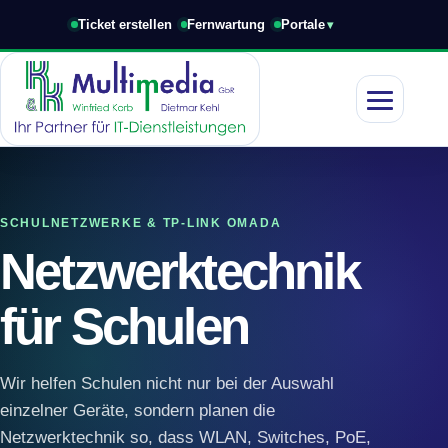
Ticket erstellen
Fernwartung
Portale
Navigation 
SCHULNETZWERKE & TP-LINK OMADA
Netzwerktechnik
für Schulen
Wir helfen Schulen nicht nur bei der Auswahl
einzelner Geräte, sondern planen die
Netzwerktechnik so, dass WLAN, Switches, PoE,