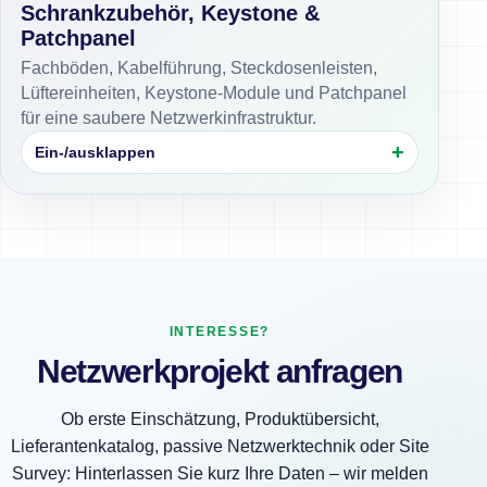
Schrankzubehör, Keystone &
Patchpanel
Fachböden, Kabelführung, Steckdosenleisten,
Lüftereinheiten, Keystone-Module und Patchpanel
für eine saubere Netzwerkinfrastruktur.
Ein-/ausklappen
INTERESSE?
Netzwerkprojekt anfragen
Ob erste Einschätzung, Produktübersicht,
Lieferantenkatalog, passive Netzwerktechnik oder Site
Survey: Hinterlassen Sie kurz Ihre Daten – wir melden