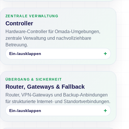
ZENTRALE VERWALTUNG
Controller
Hardware-Controller für Omada-Umgebungen,
zentrale Verwaltung und nachvollziehbare
Betreuung.
Ein-/ausklappen
ÜBERGANG & SICHERHEIT
Router, Gateways & Fallback
Router, VPN-Gateways und Backup-Anbindungen
für strukturierte Internet- und Standortverbindungen.
Ein-/ausklappen