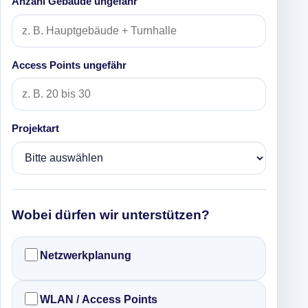
Anzahl Gebäude ungefähr
Access Points ungefähr
Projektart
Wobei dürfen wir unterstützen?
Netzwerkplanung
WLAN / Access Points