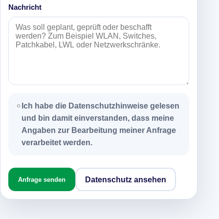
Nachricht
Ich habe die Datenschutzhinweise gelesen
und bin damit einverstanden, dass meine
Angaben zur Bearbeitung meiner Anfrage
verarbeitet werden.
Datenschutz ansehen
Anfrage senden