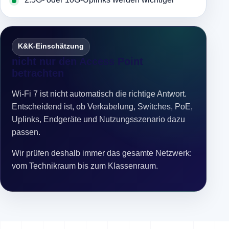
K&K-Einschätzung
nicht nur den Access Point
betrachten
Wi-Fi 7 ist nicht automatisch die richtige Antwort.
Entscheidend ist, ob Verkabelung, Switches, PoE,
Uplinks, Endgeräte und Nutzungsszenario dazu
passen.
Wir prüfen deshalb immer das gesamte Netzwerk:
vom Technikraum bis zum Klassenraum.