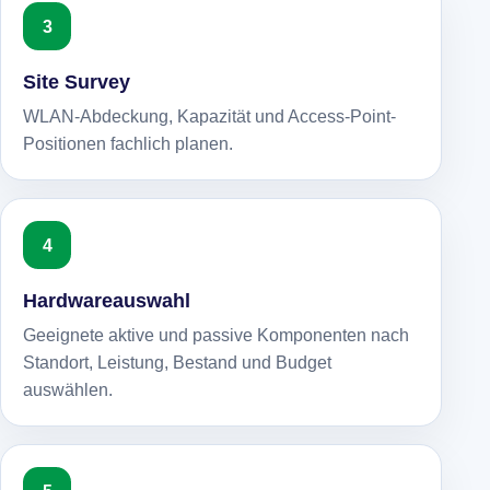
Site Survey
WLAN-Abdeckung, Kapazität und Access-Point-
Positionen fachlich planen.
Hardwareauswahl
Geeignete aktive und passive Komponenten nach
Standort, Leistung, Bestand und Budget
auswählen.