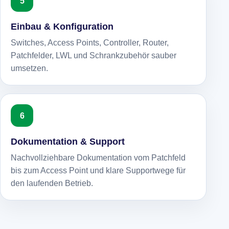
Einbau & Konfiguration
Switches, Access Points, Controller, Router,
Patchfelder, LWL und Schrankzubehör sauber
umsetzen.
Dokumentation & Support
Nachvollziehbare Dokumentation vom Patchfeld
bis zum Access Point und klare Supportwege für
den laufenden Betrieb.