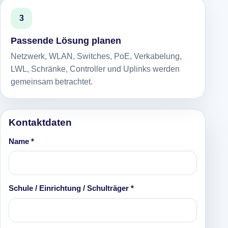
3
Passende Lösung planen
Netzwerk, WLAN, Switches, PoE, Verkabelung,
LWL, Schränke, Controller und Uplinks werden
gemeinsam betrachtet.
Kontaktdaten
Name *
Schule / Einrichtung / Schulträger *