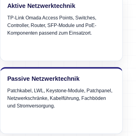
Aktive Netzwerktechnik
TP-Link Omada Access Points, Switches,
Controller, Router, SFP-Module und PoE-
Komponenten passend zum Einsatzort.
Passive Netzwerktechnik
Patchkabel, LWL, Keystone-Module, Patchpanel,
Netzwerkschränke, Kabelführung, Fachböden
und Stromversorgung.