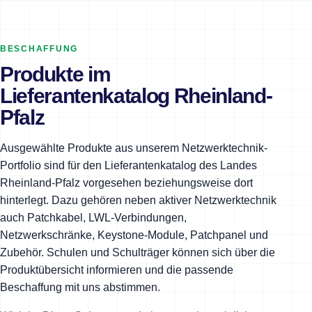
BESCHAFFUNG
Produkte im
Lieferantenkatalog Rheinland-
Pfalz
Ausgewählte Produkte aus unserem Netzwerktechnik-
Portfolio sind für den Lieferantenkatalog des Landes
Rheinland-Pfalz vorgesehen beziehungsweise dort
hinterlegt. Dazu gehören neben aktiver Netzwerktechnik
auch Patchkabel, LWL-Verbindungen,
Netzwerkschränke, Keystone-Module, Patchpanel und
Zubehör. Schulen und Schulträger können sich über die
Produktübersicht informieren und die passende
Beschaffung mit uns abstimmen.