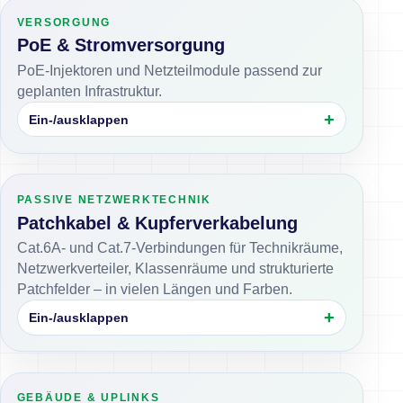
VERSORGUNG
PoE & Stromversorgung
PoE-Injektoren und Netzteilmodule passend zur
geplanten Infrastruktur.
Ein-/ausklappen
PASSIVE NETZWERKTECHNIK
Patchkabel & Kupferverkabelung
Cat.6A- und Cat.7-Verbindungen für Technikräume,
Netzwerkverteiler, Klassenräume und strukturierte
Patchfelder – in vielen Längen und Farben.
Ein-/ausklappen
GEBÄUDE & UPLINKS