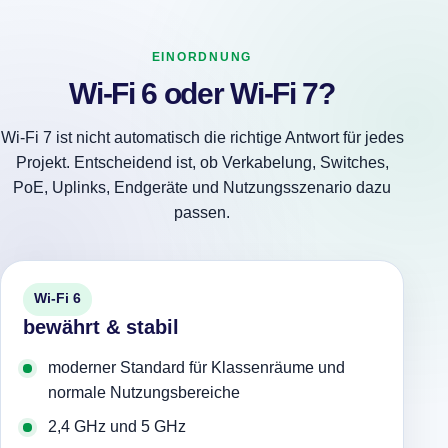
EINORDNUNG
Wi-Fi 6 oder Wi-Fi 7?
Wi-Fi 7 ist nicht automatisch die richtige Antwort für jedes
Projekt. Entscheidend ist, ob Verkabelung, Switches,
PoE, Uplinks, Endgeräte und Nutzungsszenario dazu
passen.
Wi-Fi 6
bewährt & stabil
moderner Standard für Klassenräume und
normale Nutzungsbereiche
2,4 GHz und 5 GHz