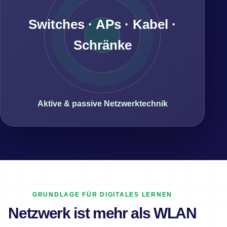
Switches · APs · Kabel ·
Schränke
Aktive & passive Netzwerktechnik
GRUNDLAGE FÜR DIGITALES LERNEN
Netzwerk ist mehr als WLAN