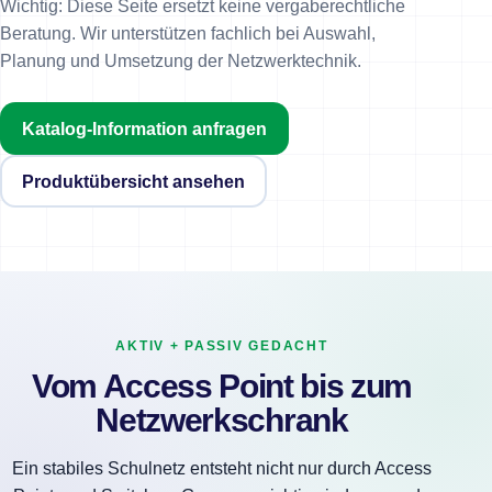
Wichtig: Diese Seite ersetzt keine vergaberechtliche
Beratung. Wir unterstützen fachlich bei Auswahl,
Planung und Umsetzung der Netzwerktechnik.
Katalog-Information anfragen
Produktübersicht ansehen
AKTIV + PASSIV GEDACHT
Vom Access Point bis zum
Netzwerkschrank
Ein stabiles Schulnetz entsteht nicht nur durch Access