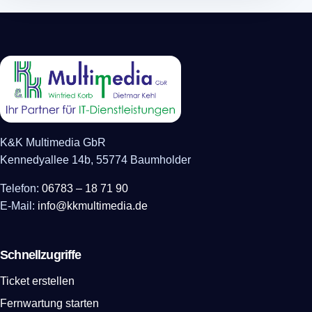
K&K Multimedia GbR
Kennedyallee 14b, 55774 Baumholder
Telefon:
06783 – 18 71 90
E-Mail:
info@kkmultimedia.de
Schnellzugriffe
Ticket erstellen
Fernwartung starten