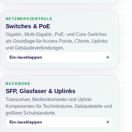
NETZWERKZENTRALE
Switches & PoE
Gigabit-, Multi-Gigabit-, PoE- und Core-Switches
als Grundlage für Access Points, Clients, Uplinks
und Gebäudeverbindungen.
Ein-/ausklappen
BACKBONE
SFP, Glasfaser & Uplinks
Transceiver, Medienkonverter und Uplink-
Komponenten für Technikräume, Gebäudeteile und
größere Schulstandorte.
Ein-/ausklappen