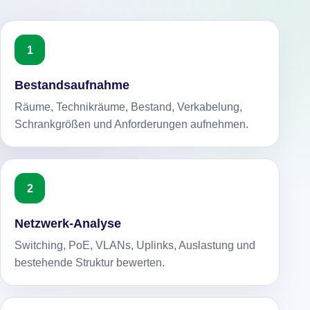
Bestandsaufnahme
Räume, Technikräume, Bestand, Verkabelung,
Schrankgrößen und Anforderungen aufnehmen.
Netzwerk-Analyse
Switching, PoE, VLANs, Uplinks, Auslastung und
bestehende Struktur bewerten.