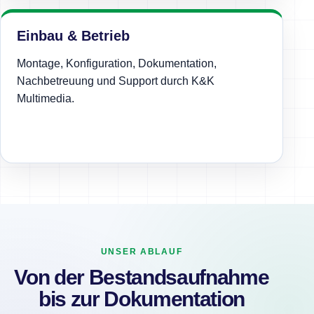
Einbau & Betrieb
Montage, Konfiguration, Dokumentation,
Nachbetreuung und Support durch K&K
Multimedia.
UNSER ABLAUF
Von der Bestandsaufnahme
bis zur Dokumentation