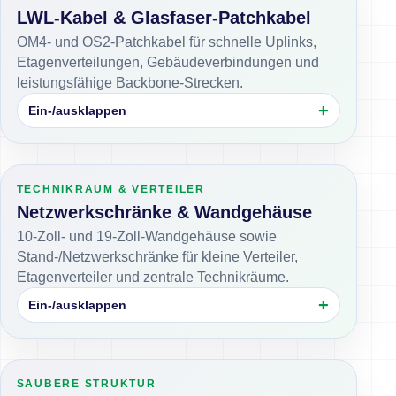
LWL-Kabel & Glasfaser-Patchkabel
OM4- und OS2-Patchkabel für schnelle Uplinks,
Etagenverteilungen, Gebäudeverbindungen und
leistungsfähige Backbone-Strecken.
Ein-/ausklappen
TECHNIKRAUM & VERTEILER
Netzwerkschränke & Wandgehäuse
10-Zoll- und 19-Zoll-Wandgehäuse sowie
Stand-/Netzwerkschränke für kleine Verteiler,
Etagenverteiler und zentrale Technikräume.
Ein-/ausklappen
SAUBERE STRUKTUR