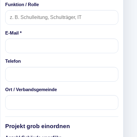
Funktion / Rolle
E-Mail *
Telefon
Ort / Verbandsgemeinde
Projekt grob einordnen