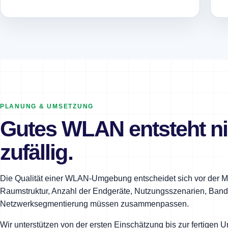
PLANUNG & UMSETZUNG
Gutes WLAN entsteht ni
zufällig.
Die Qualität einer WLAN-Umgebung entscheidet sich vor der 
Raumstruktur, Anzahl der Endgeräte, Nutzungsszenarien, Band
Netzwerksegmentierung müssen zusammenpassen.
Wir unterstützen von der ersten Einschätzung bis zur fertigen 