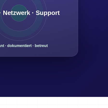
 Netzwerk · Support
nt · dokumentiert · betreut