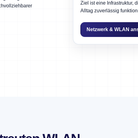
Ziel ist eine Infrastruktur, 
hvollziehbarer
Alltag zuverlässig funktioni
Netzwerk & WLAN an