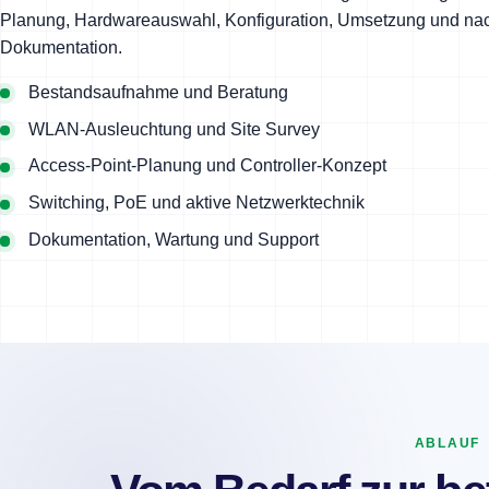
Planung, Hardwareauswahl, Konfiguration, Umsetzung und nac
Dokumentation.
Bestandsaufnahme und Beratung
WLAN-Ausleuchtung und Site Survey
Access-Point-Planung und Controller-Konzept
Switching, PoE und aktive Netzwerktechnik
Dokumentation, Wartung und Support
ABLAUF