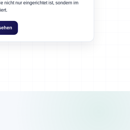
die nicht nur eingerichtet ist, sondern im
ert.
sehen