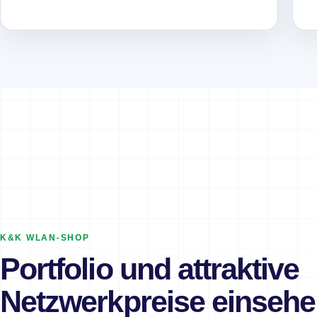
K&K WLAN-SHOP
Portfolio und attraktive
Netzwerkpreise einsehe