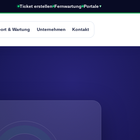
Ticket erstellen
Fernwartung
Portale
ort & Wartung
Unternehmen
Kontakt