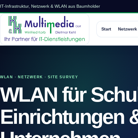
IT-Infrastruktur, Netzwerk & WLAN aus Baumholder
Start
Netzwerk
WLAN · NETZWERK · SITE SURVEY
WLAN für Schu
Einrichtungen 