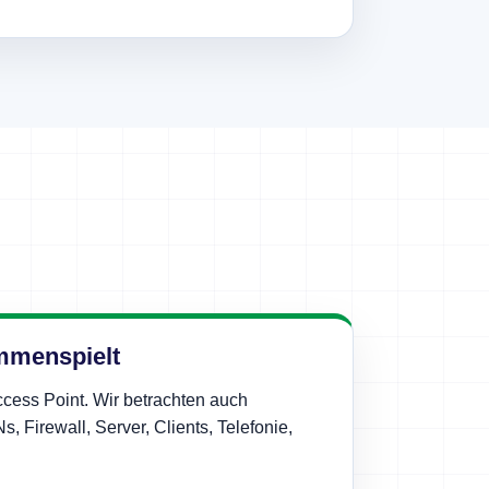
mmenspielt
cess Point. Wir betrachten auch
, Firewall, Server, Clients, Telefonie,
.