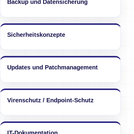
Backup und Datensicherung
Sicherheitskonzepte
Updates und Patchmanagement
Virenschutz / Endpoint-Schutz
IT-Dokumentation