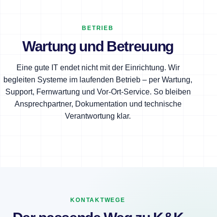
BETRIEB
Wartung und Betreuung
Eine gute IT endet nicht mit der Einrichtung. Wir
begleiten Systeme im laufenden Betrieb – per Wartung,
Support, Fernwartung und Vor-Ort-Service. So bleiben
Ansprechpartner, Dokumentation und technische
Verantwortung klar.
KONTAKTWEGE