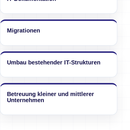
Migrationen
Umbau bestehender IT-Strukturen
Betreuung kleiner und mittlerer
Unternehmen