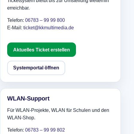
Ticketsystem bleibt bis zur Umstellung weiterhin
erreichbar.
Telefon:
06783 – 99 99 800
E-Mail:
ticket@kkmultimedia.de
Aktuelles Ticket erstellen
Systemportal öffnen
WLAN-Support
Für WLAN-Projekte, WLAN für Schulen und den
WLAN-Shop.
Telefon:
06783 – 99 99 802