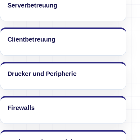
Serverbetreuung
Clientbetreuung
Drucker und Peripherie
Firewalls