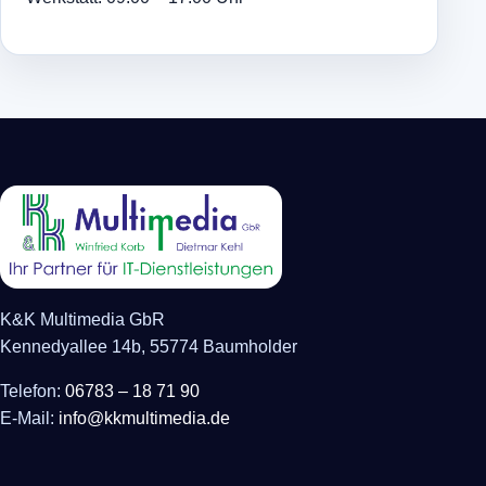
K&K Multimedia GbR
Kennedyallee 14b, 55774 Baumholder
Telefon:
06783 – 18 71 90
E-Mail:
info@kkmultimedia.de