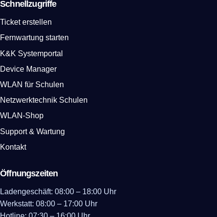
Schnellzugriffe
Ticket erstellen
Fernwartung starten
K&K Systemportal
Device Manager
WLAN für Schulen
Netzwerktechnik Schulen
WLAN-Shop
Support & Wartung
Kontakt
Öffnungszeiten
Ladengeschäft: 08:00 – 18:00 Uhr
Werkstatt: 08:00 – 17:00 Uhr
Hotline: 07:30 – 16:00 Uhr