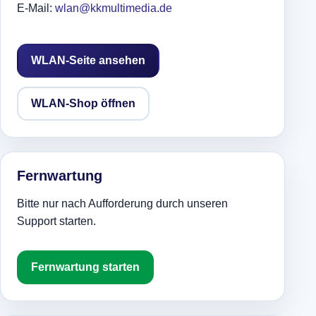
E-Mail:
wlan@kkmultimedia.de
WLAN-Seite ansehen
WLAN-Shop öffnen
Fernwartung
Bitte nur nach Aufforderung durch unseren
Support starten.
Fernwartung starten