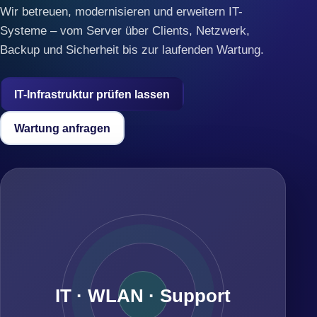
Wir betreuen, modernisieren und erweitern IT-
Systeme – vom Server über Clients, Netzwerk,
Backup und Sicherheit bis zur laufenden Wartung.
IT-Infrastruktur prüfen lassen
Wartung anfragen
IT · WLAN · Support