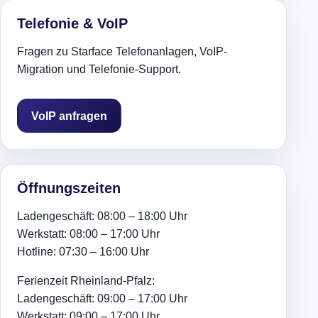
Telefonie & VoIP
Fragen zu Starface Telefonanlagen, VoIP-
Migration und Telefonie-Support.
VoIP anfragen
Öffnungszeiten
Ladengeschäft: 08:00 – 18:00 Uhr
Werkstatt: 08:00 – 17:00 Uhr
Hotline: 07:30 – 16:00 Uhr
Ferienzeit Rheinland-Pfalz:
Ladengeschäft: 09:00 – 17:00 Uhr
Werkstatt: 09:00 – 17:00 Uhr