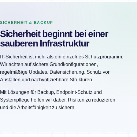
SICHERHEIT & BACKUP
Sicherheit beginnt bei einer
sauberen Infrastruktur
IT-Sicherheit ist mehr als ein einzelnes Schutzprogramm.
Wir achten auf sichere Grundkonfigurationen,
regelmäßige Updates, Datensicherung, Schutz vor
Ausfällen und nachvollziehbare Strukturen.
Mit Lösungen für Backup, Endpoint-Schutz und
Systempflege helfen wir dabei, Risiken zu reduzieren
und die Arbeitsfähigkeit zu sichern.