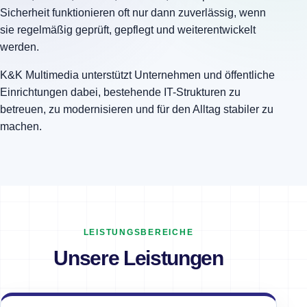
Sicherheit funktionieren oft nur dann zuverlässig, wenn
sie regelmäßig geprüft, gepflegt und weiterentwickelt
werden.
K&K Multimedia unterstützt Unternehmen und öffentliche
Einrichtungen dabei, bestehende IT-Strukturen zu
betreuen, zu modernisieren und für den Alltag stabiler zu
machen.
LEISTUNGSBEREICHE
Unsere Leistungen